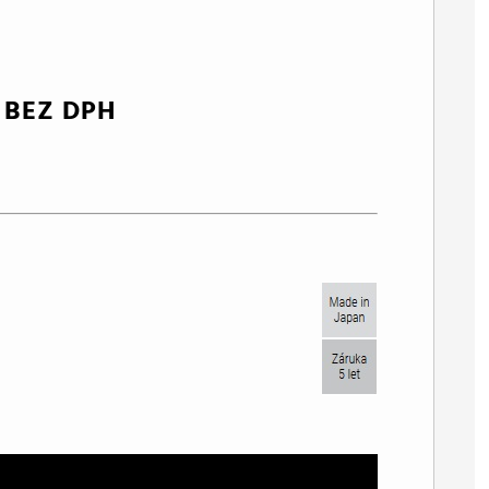
 BEZ DPH