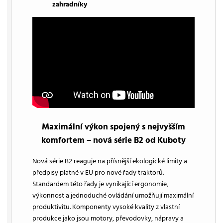
zahradníky
Maximální výkon spojený s nejvyšším
komfortem – nová série B2 od Kuboty
Nová série B2 reaguje na přísnější ekologické limity a
předpisy platné v EU pro nové řady traktorů.
Standardem této řady je vynikající ergonomie,
výkonnost a jednoduché ovládání umožňují maximální
produktivitu. Komponenty vysoké kvality z vlastní
produkce jako jsou motory, převodovky, nápravy a