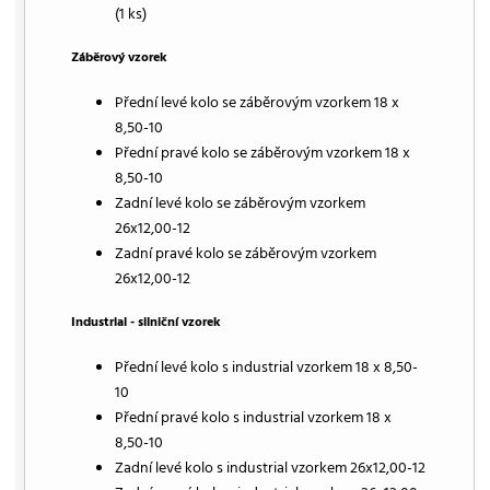
(1 ks)
Záběrový vzorek
Přední levé kolo se záběrovým vzorkem 18 x
8,50-10
Přední pravé kolo se záběrovým vzorkem 18 x
8,50-10
Zadní levé kolo se záběrovým vzorkem
26x12,00-12
Zadní pravé kolo se záběrovým vzorkem
26x12,00-12
Industrial - silniční vzorek
Přední levé kolo s industrial vzorkem 18 x 8,50-
10
Přední pravé kolo s industrial vzorkem 18 x
8,50-10
Zadní levé kolo s industrial vzorkem 26x12,00-12