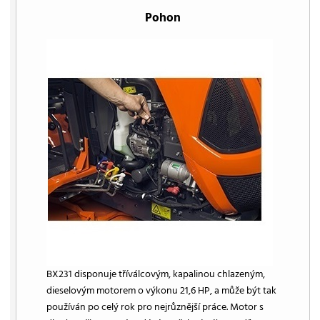
Pohon
BX231 disponuje tříválcovým, kapalinou chlazeným,
dieselovým motorem o výkonu 21,6 HP, a může být tak
používán po celý rok pro nejrůznější práce. Motor s