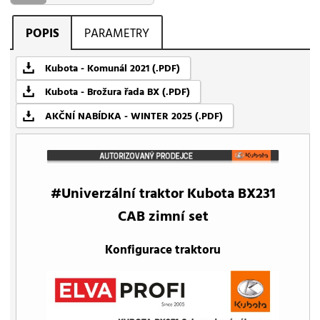
POPIS
PARAMETRY
Kubota - Komunál 2021 (.PDF)
Kubota - Brožura řada BX (.PDF)
AKČNÍ NABÍDKA - WINTER 2025 (.PDF)
#Univerzální traktor Kubota BX231
CAB zimní set
Konfigurace traktoru