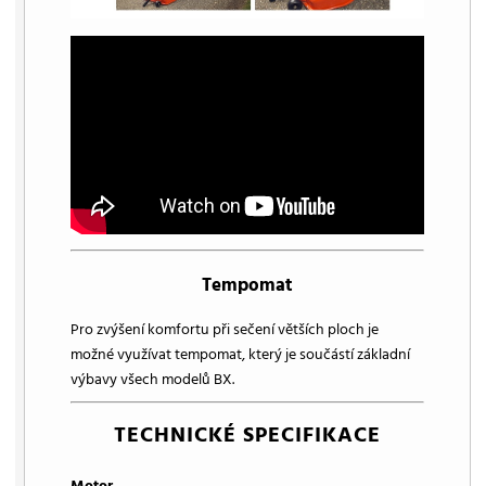
Tempomat
Pro zvýšení komfortu při sečení větších ploch je
možné využívat tempomat, který je součástí základní
výbavy všech modelů BX.
TECHNICKÉ SPECIFIKACE
Motor