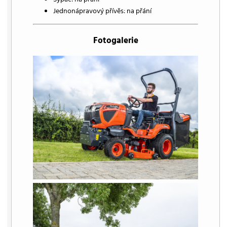
Jednonápravový přívěs: na přání
Fotogalerie