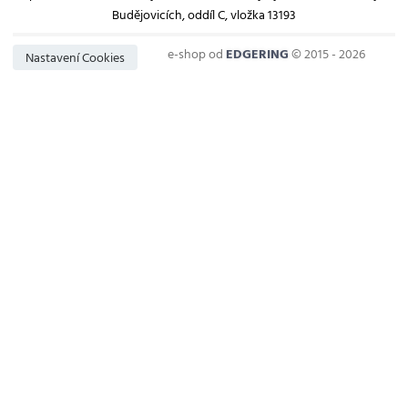
Budějovicích, oddíl C, vložka 13193
e-shop od
EDGERING
© 2015 - 2026
Nastavení Cookies