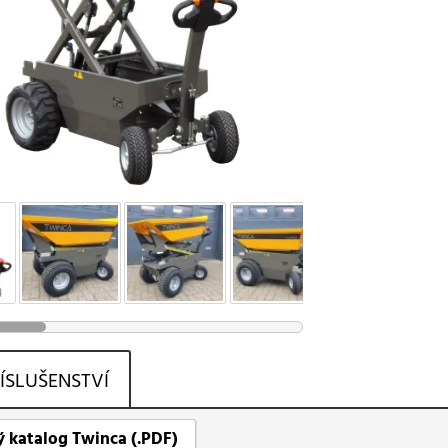
ÍSLUŠENSTVÍ
 katalog Twinca (.PDF)