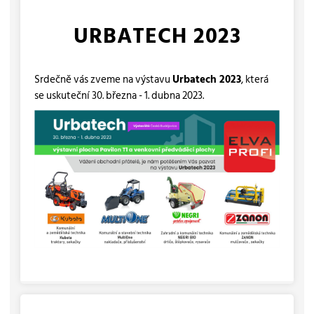
URBATECH 2023
Srdečně vás zveme na výstavu
Urbatech 2023
, která
se uskuteční 30. března - 1. dubna 2023.