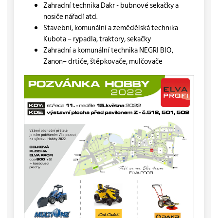
Zahradní technika Dakr - bubnové sekačky a
nosiče nářadí atd.
Stavební, komunální a zemědělská technika
Kubota – rypadla, traktory, sekačky
Zahradní a komunální technika NEGRI BIO,
Zanon– drtiče, štěpkovače, mulčovače