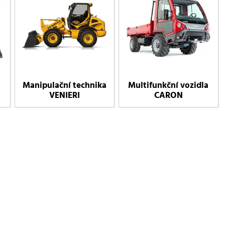
Manipulační technika
Multifunkční vozidla
VENIERI
CARON