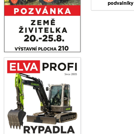
podvalníky