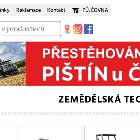
ínky
Reklamace
Kontakt
PŮJČOVNA
ZEMĚDĚLSKÁ TE