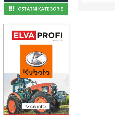
OSTATNÍ KATEGORIE