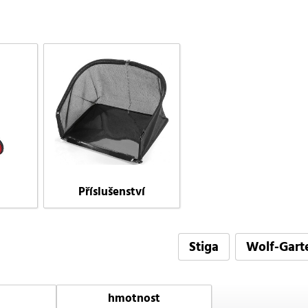
Příslušenství
Stiga
Wolf-Gart
hmotnost