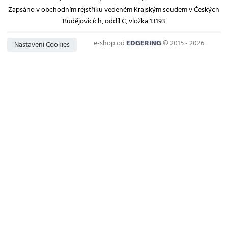
Zapsáno v obchodním rejstříku vedeném Krajským soudem v Českých
Budějovicích, oddíl C, vložka 13193
e-shop od
EDGERING
© 2015 - 2026
Nastavení Cookies