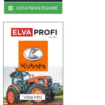
OSTATNÍ KATEGORIE