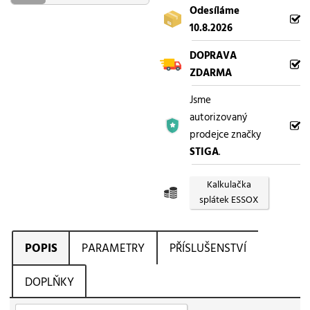
Odesíláme
10.8.2026
DOPRAVA
ZDARMA
Jsme
autorizovaný
prodejce značky
STIGA
.
Kalkulačka
splátek ESSOX
POPIS
PARAMETRY
PŘÍSLUŠENSTVÍ
DOPLŇKY