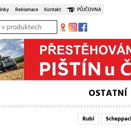
ínky
Reklamace
Kontakt
PŮJČOVNA
OSTATNÍ
Rubi
Scheppac