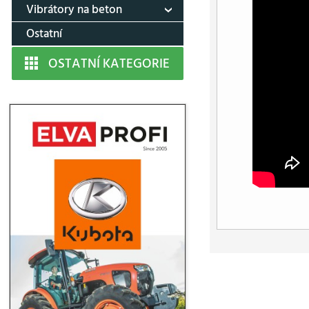
Vibrátory na beton
Ostatní
OSTATNÍ KATEGORIE