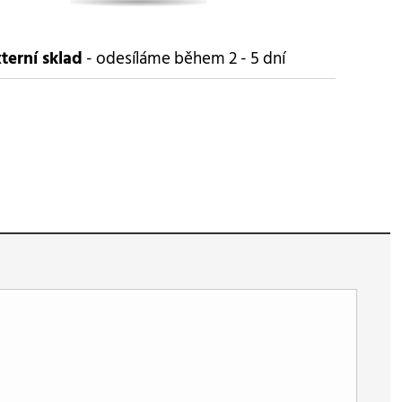
terní sklad
- odesíláme během 2 - 5 dní