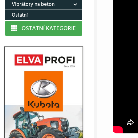
Vibrátory na beton
Ostatní
OSTATNÍ KATEGORIE