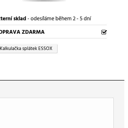
terní sklad
- odesíláme během 2 - 5 dní
OPRAVA ZDARMA
Kalkulačka splátek ESSOX