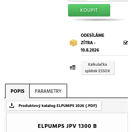
KOUPIT
ODESÍLÁME
ZÍTRA -
10.8.2026
Kalkulačka
splátek ESSOX
POPIS
PARAMETRY
Produktový katalog ELPUMPS 2026 (.PDF)
ELPUMPS JPV 1300 B