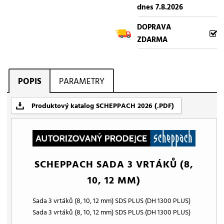
dnes 7.8.2026
DOPRAVA
ZDARMA
POPIS
PARAMETRY
Produktový katalog SCHEPPACH 2026 (.PDF)
SCHEPPACH SADA 3 VRTÁKŮ (8,
10, 12 MM)
Sada 3 vrtáků (8, 10, 12 mm) SDS PLUS (DH 1300 PLUS)
Sada 3 vrtáků (8, 10, 12 mm) SDS PLUS (DH 1300 PLUS)