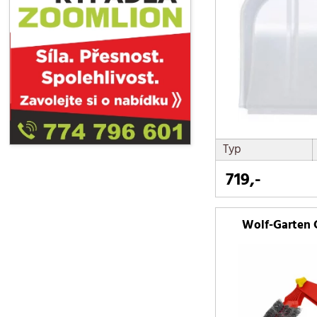
Typ
719,-
Wolf-Garten