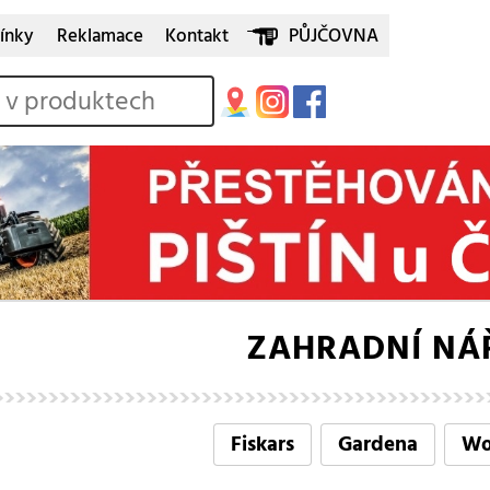
ínky
Reklamace
Kontakt
PŮJČOVNA
ZAHRADNÍ NÁ
Fiskars
Gardena
Wo