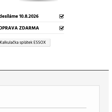
desíláme 10.8.2026
OPRAVA ZDARMA
Kalkulačka splátek ESSOX