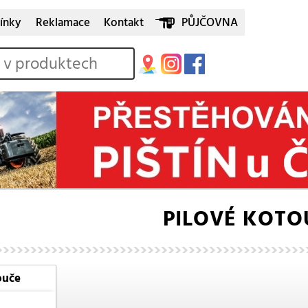
ínky
Reklamace
Kontakt
PŮJČOVNA
PILOVÉ KOTO
ouče