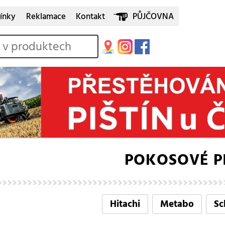
ínky
Reklamace
Kontakt
PŮJČOVNA
POKOSOVÉ P
Hitachi
Metabo
Sc