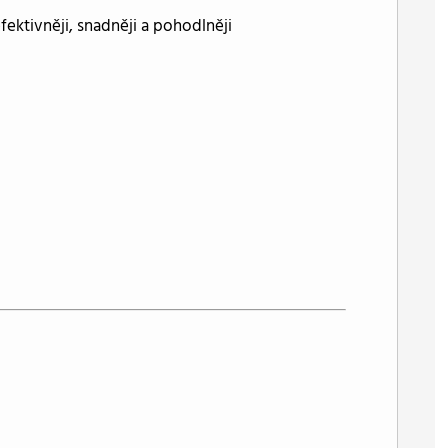
efektivněji, snadněji a pohodlněji